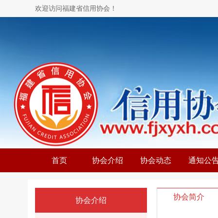
欢迎访问福建省信用协会！
首页
协会介绍
协会动态
通知公
协会简介
协会介绍