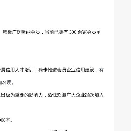
积极广泛吸纳会员，当前已拥有 300 余家会员单
开展信用人才培训；稳步推进会员企业信用建设，
有
知名度。
显出极为重要的影响力，热忱欢迎广大企业踊跃加入
08室。