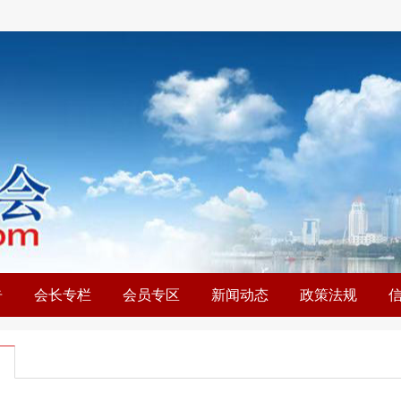
告
会长专栏
会员专区
新闻动态
政策法规