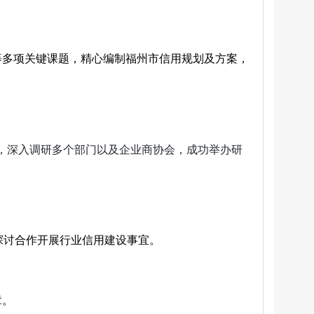
等多项关键课题，精心编制福州市信用规划及方案，
，深入调研多个部门以及企业商协会，成功举办研
探讨合作开展行业信用建设事宜。
章。