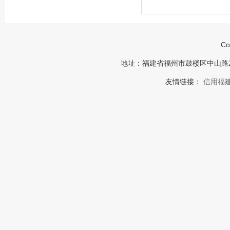
Co
地址：福建省福州市鼓楼区中山路23号福建
友情链接：
信用福