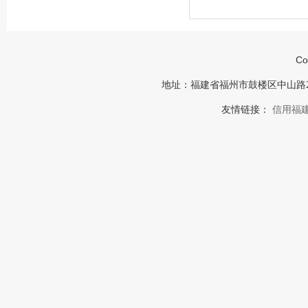
Co
地址：福建省福州市鼓楼区中山路23号福建
友情链接：
信用福