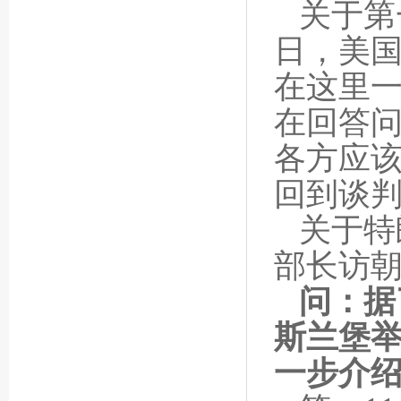
关于第
日，美
在这里
在回答
各方应
回到谈
关于特
部长访
问：据
斯兰堡
一步介