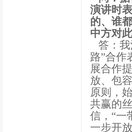
演讲时表
的、谁
中方对
答：我
路”合作
展合作
放、包
原则，
共赢的
信，“一
一步开