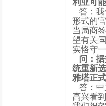
利亚可能
答：我
形式的
当局商
望有关
实恪守
问：据
统重新选
雅塔正
答：中
高兴看