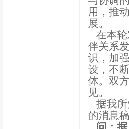
与协调
用，推
展。
在本轮
伴关系
识，加
设，不
体。双
见。
据我所
的消息
问：据