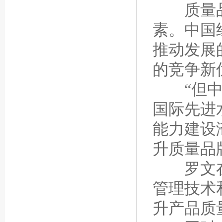
质量品牌
素。中国
推动发展
的竞争新
“但中国
国际先进
能力建设
升质量品
罗文在论
管理技术
升产品质