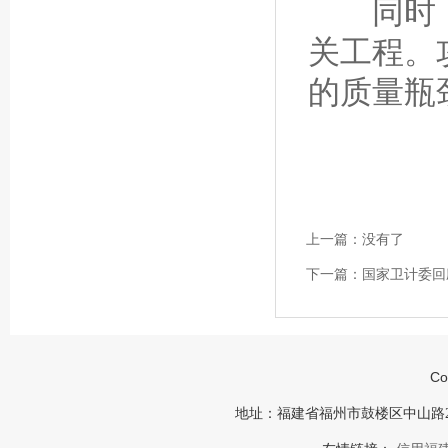
同时，将
关工程。
的质量瓶
上一篇：
没有了
下一篇：
国家卫计委回
Co
地址：福建省福州市鼓楼区中山路23号福建