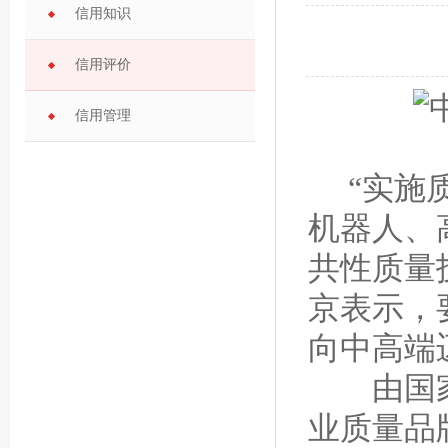
信用知识
信用评价
信用管理
“实施质
机器人、
共性质量
京表示，
向中高端
由国家制
业质量品