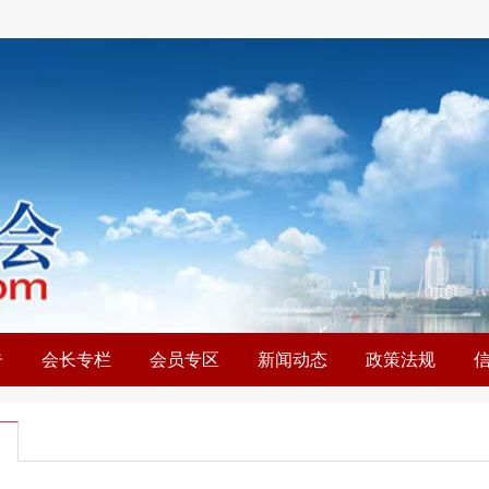
告
会长专栏
会员专区
新闻动态
政策法规