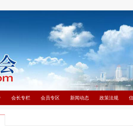
告
会长专栏
会员专区
新闻动态
政策法规