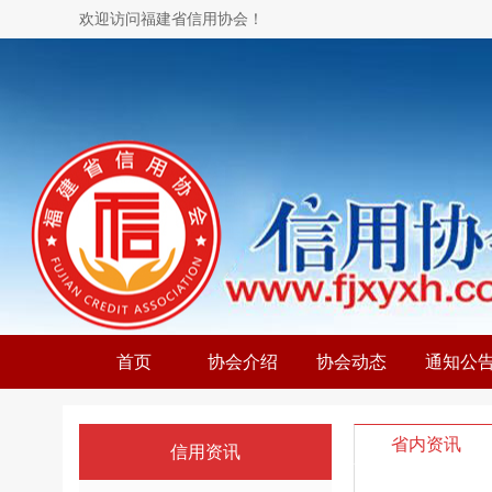
欢迎访问福建省信用协会！
首页
协会介绍
协会动态
通知公
省内资讯
信用资讯