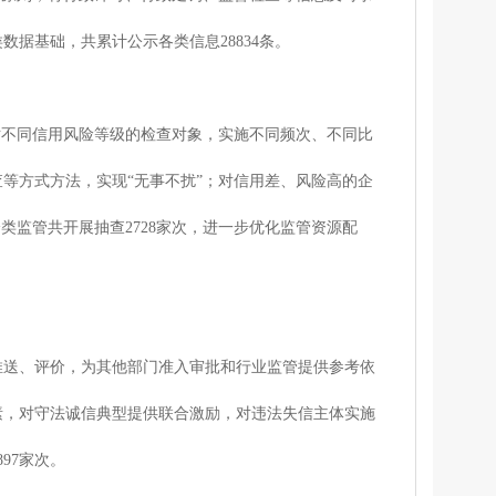
据基础，共累计公示各类信息28834条。
不同信用风险等级的检查对象，实施不同频次、不同比
等方式方法，实现“无事不扰”；对信用差、风险高的企
类监管共开展抽查2728家次，进一步优化监管资源配
送、评价，为其他部门准入审批和行业监管提供参考依
素，对守法诚信典型提供联合激励，对违法失信主体实施
97家次。