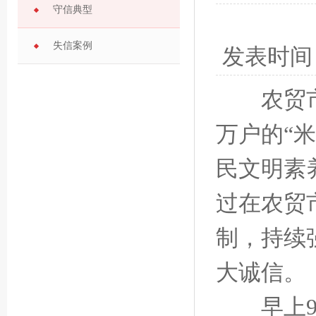
守信典型
失信案例
发表时间
农贸市场
万户的“
民文明素
过在农贸
制，持续
大诚信。
早上9点