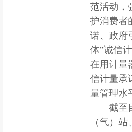
范活动，
护消费者
诺、政府
体”诚信
在用计量
信计量承
量管理水
截至目前
（气）站