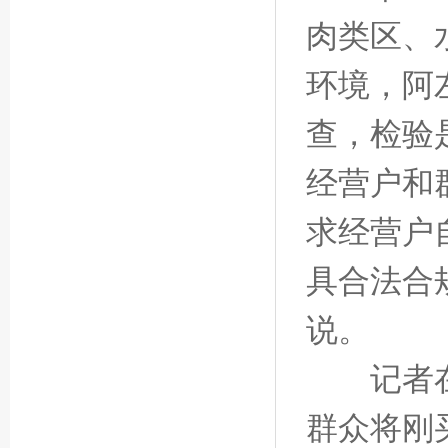
肉类区、
环境，阿
查，检验
经营户和
求经营户
具合法合
说。
记者在市
群众将刚