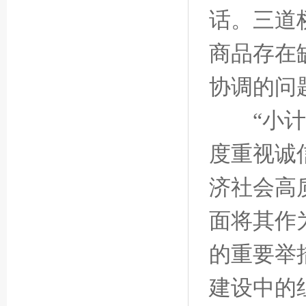
话。三道
商品存在
协调的问
“小计量
度重视诚
济社会高
面将其作
的重要举
建设中的