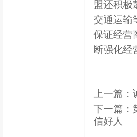
盟还积极
交通运输
保证经营
断强化经
上一篇：
下一篇：
信好人