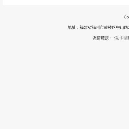
Co
地址：福建省福州市鼓楼区中山路23号福建
友情链接：
信用福