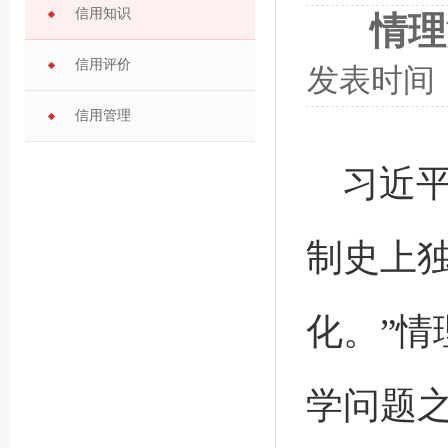
信用知识
情理
信用评价
发表时间
信用管理
习近
制史上
化。”
学问题