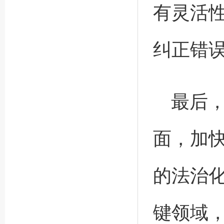
有灵活
纠正错
最后
面，加
的法治
键领域