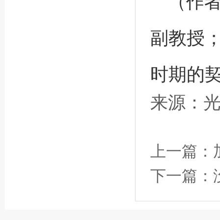
（作
副教授
时期的
来源：
上一篇：
下一篇：