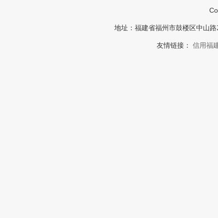
Co
地址：福建省福州市鼓楼区中山路23号福建
友情链接：
信用福