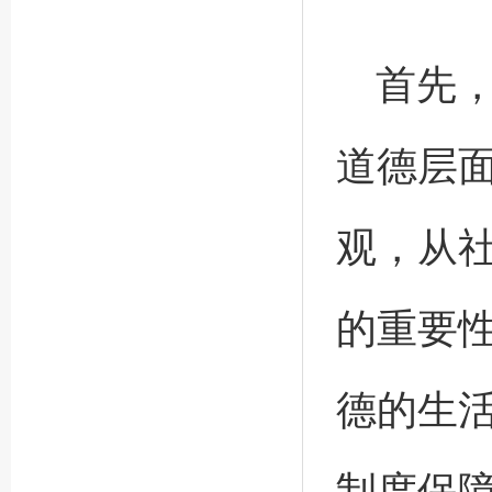
首先
道德层
观，从
的重要
德的生
制度保