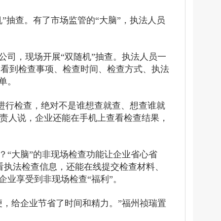
”抽查。有了市场监管的“大脑”，执法人员
公司，现场开展“双随机”抽查。执法人员一
清楚看到检查事项、检查时间、检查方式、执法
单。
’进行检查，绝对不是谁想查就查、想查谁就
负责人说，企业还能在手机上查看检查结果，
？“大脑”的非现场检查功能让企业省心省
查看执法检查信息，还能在线提交检查材料、
企业享受到非现场检查“福利”。
便，给企业节省了时间和精力。”福州祯瑞置