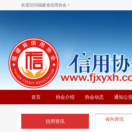
欢迎访问福建省信用协会！
首页
协会介绍
协会动态
通知公
省内资讯
信用资讯