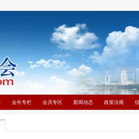
告
会长专栏
会员专区
新闻动态
政策法规