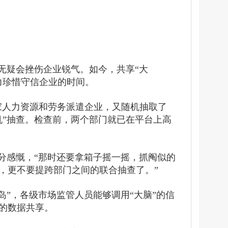
无疑会挫伤企业锐气。如今，共享“大
力珍惜守信企业的时间。
家人力资源和劳务派遣企业，又随机抽取了
机”抽查。检查前，两个部门就已在平台上高
十分感慨，“那时还要拿箱子摇一摇，抓阄似的
，更不要提跨部门之间的联合抽查了。”
岛”，各级市场监管人员能够调用“大脑”的信
的数据共享。