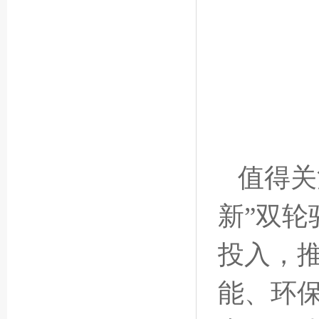
值得关
新”双轮
投入，
能、环