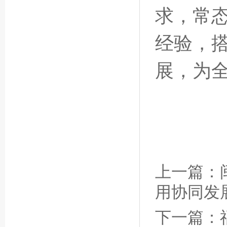
求，常
经验，
展，为
上一篇：
用协同发
下一篇：