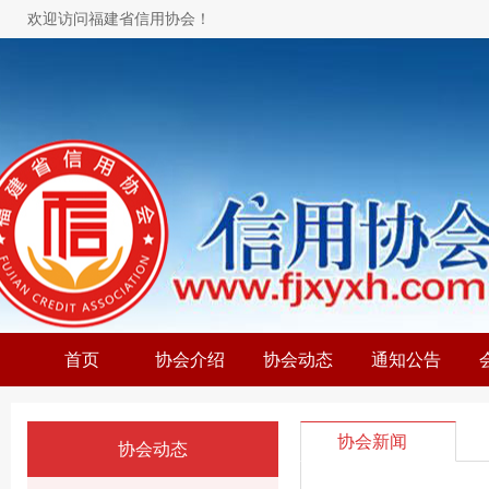
欢迎访问福建省信用协会！
首页
协会介绍
协会动态
通知公告
协会新闻
协会动态