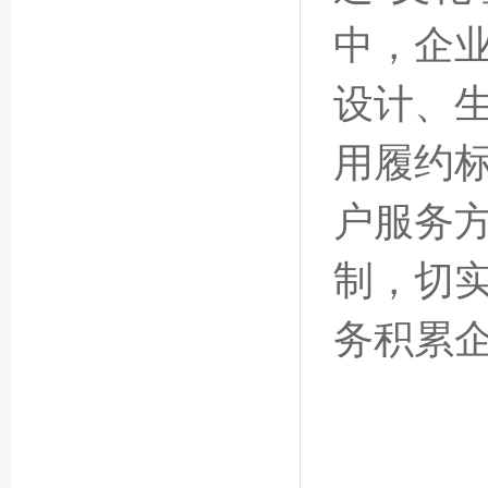
中，企
设计、
用履约标
户服务
制，切实
务积累