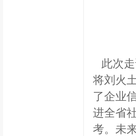
此次走
将刘火
了企业
进全省
考。未来