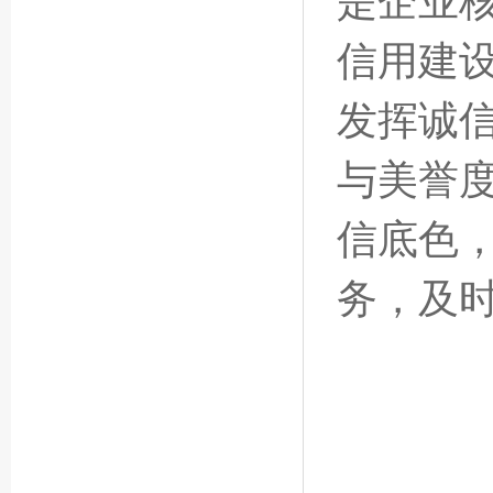
是企业
信用建
发挥诚信
与美誉度
信底色
务，及