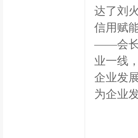
达了刘
信用赋
——会
业一线
企业发
为企业发