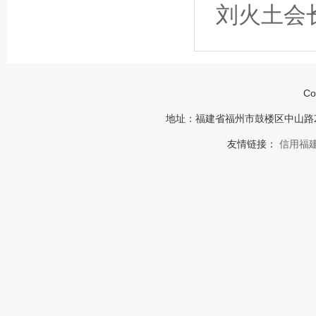
刘火土会
Co
地址：福建省福州市鼓楼区中山路23号福建
友情链接：
信用福