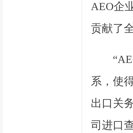
AEO企
贡献了全
“AE
系，使
出口关
司进口查