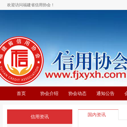
欢迎访问福建省信用协会！
首页
协会介绍
协会动态
通知公告
国内资讯
信用资讯