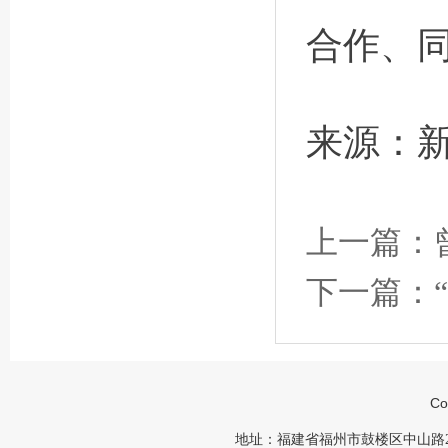
合作、
来源：
上一篇：
下一篇：
Co
地址：福建省福州市鼓楼区中山路23号福建