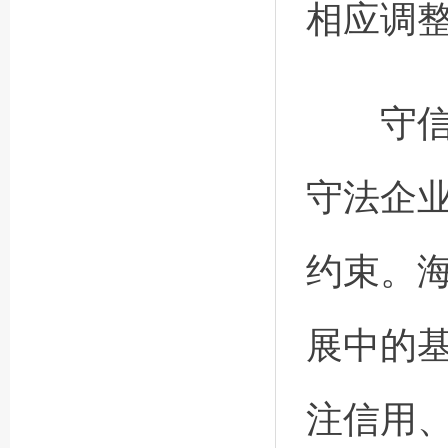
相应调
守信者
守法企
约束。
展中的
注信用