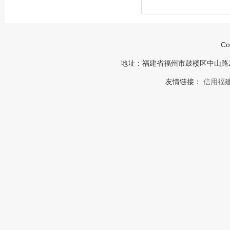
Co
地址：福建省福州市鼓楼区中山路23号福建
友情链接：
信用福