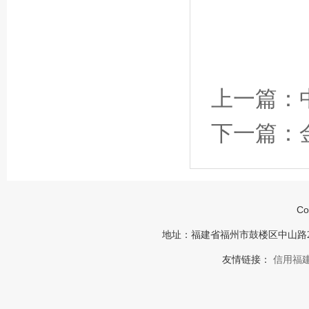
上一篇：
下一篇：
Co
地址：福建省福州市鼓楼区中山路23号福建
友情链接：
信用福