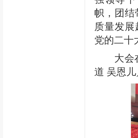
帜，团结
质量发展
党的二十
大会在
道 吴恩