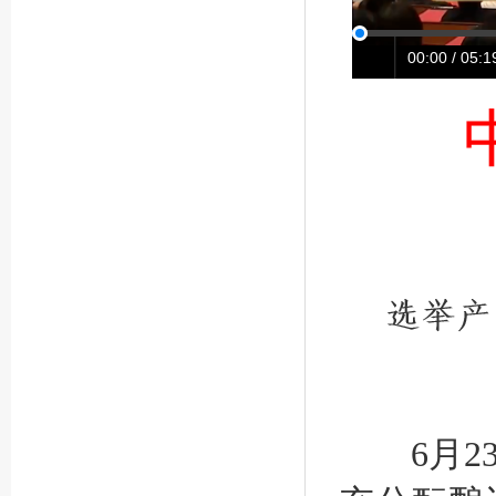
00:00 / 05:1
6月23