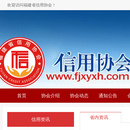
欢迎访问福建省信用协会！
首页
协会介绍
协会动态
通知公告
省内资讯
信用资讯