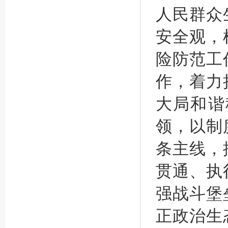
人民群众
安全观，
险防范工
作，着力
大局和谐
领，以制
条主线，
贯通、执
强战斗堡
正政治生