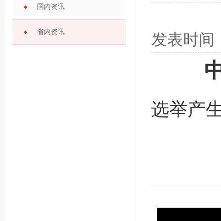
国内资讯
省内资讯
发表时间
选举产