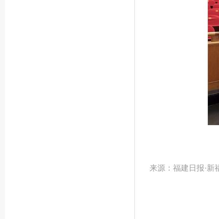
来源：福建日报·新