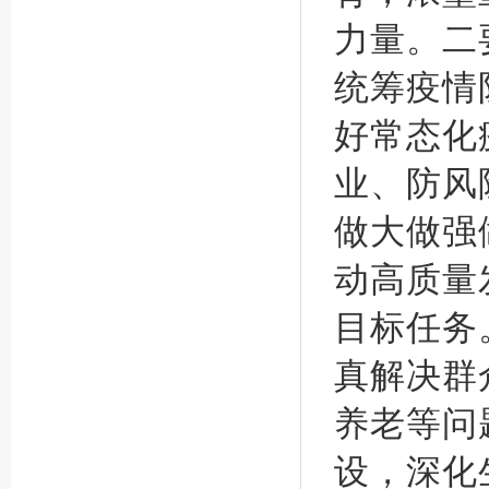
力量。二
统筹疫情
好常态化
业、防风
做大做强
动高质量
目标任务
真解决群
养老等问
设，深化