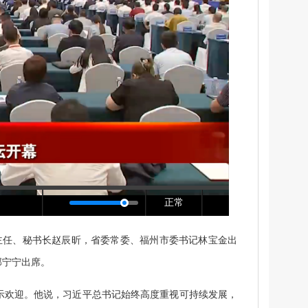
正常
主任、秘书长赵辰昕，省委常委、福州市委书记林宝金出
郭宁宁出席。
欢迎。他说，习近平总书记始终高度重视可持续发展，