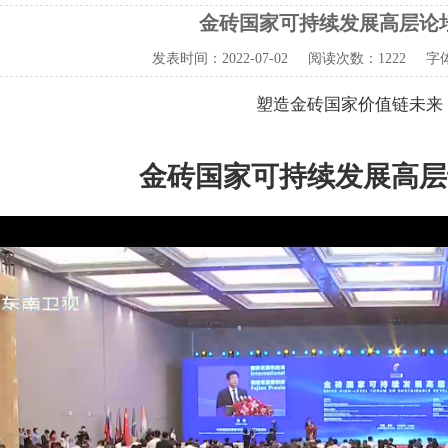
金砖国家可持续发展高层论
发表时间：
2022-07-02
阅读次数：
1222 字
塑造金砖国家价值链未来
金砖国家可持续发展高层