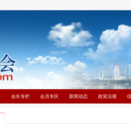
告
会长专栏
会员专区
新闻动态
政策法规