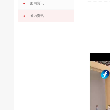
国内资讯
省内资讯