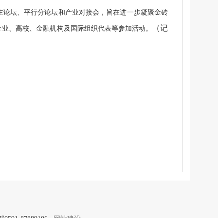
主论坛、平行分论坛和产业对接会，旨在进一步凝聚金砖
（记
企业、高校、金融机构及国际组织代表等参加活动。