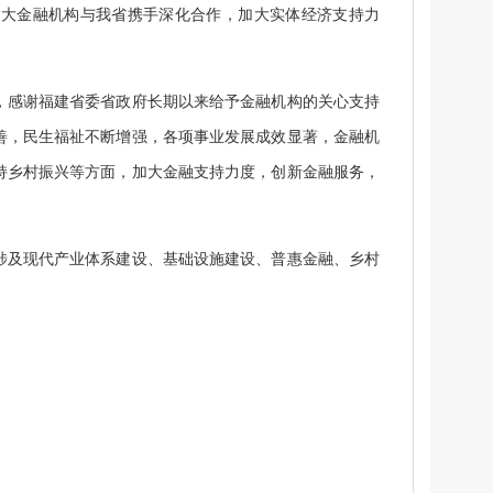
各大金融机构与我省携手深化合作，加大实体经济支持力
感谢福建省委省政府长期以来给予金融机构的关心支持
善，民生福祉不断增强，各项事业发展成效显著，金融机
持乡村振兴等方面，加大金融支持力度，创新金融服务，
及现代产业体系建设、基础设施建设、普惠金融、乡村