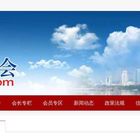
告
会长专栏
会员专区
新闻动态
政策法规