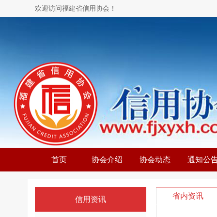
欢迎访问福建省信用协会！
首页
协会介绍
协会动态
通知公
省内资讯
信用资讯