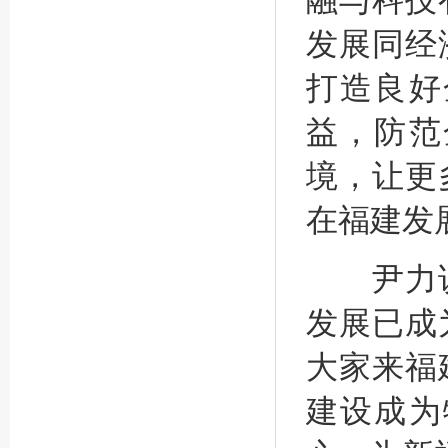
融与科技
发展同经
打造良好
益，防范
境，让更
在福建发
尹力说
发展已成
大家来福
建设成为