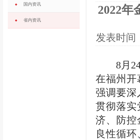
国内资讯
202
省内资讯
发表时间
8月24
在福州开
强调要深
贯彻落实
济、防控
良性循环