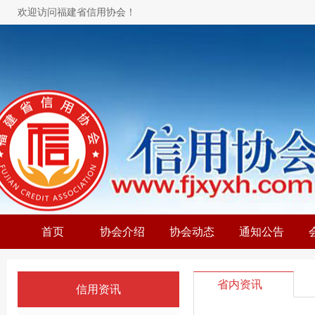
欢迎访问福建省信用协会！
首页
协会介绍
协会动态
通知公告
省内资讯
信用资讯