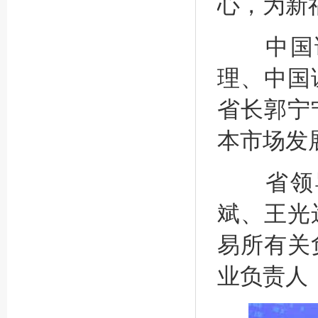
心，为新
中国证
理、中国
省长郭宁
本市场发
省领导
斌、王光
易所有关
业负责人