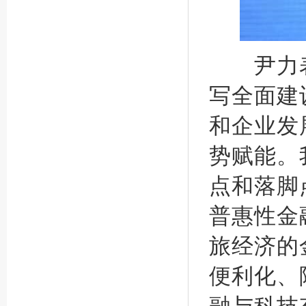
尹力表
写全面建
和企业发
势赋能。
点和落脚
普惠性金
旅经济的
便利化、