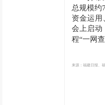
总规模约
资金运用
会上启动
程“一网查
来源：福建日报、福