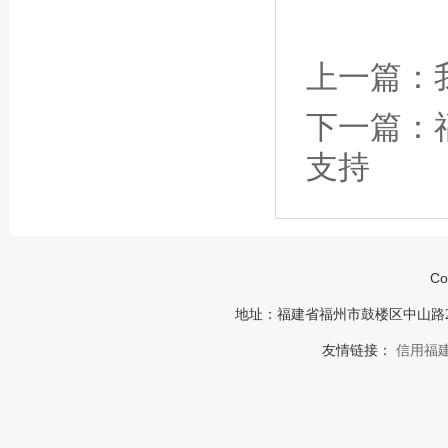
上一篇：
下一篇：
支持
Co
地址：福建省福州市鼓楼区中山路23号福建
友情链接：
信用福