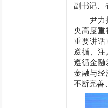
副书记、
尹力指
央高度重
重要讲话
遵循、注
遵循金融
金融与经
不断完善