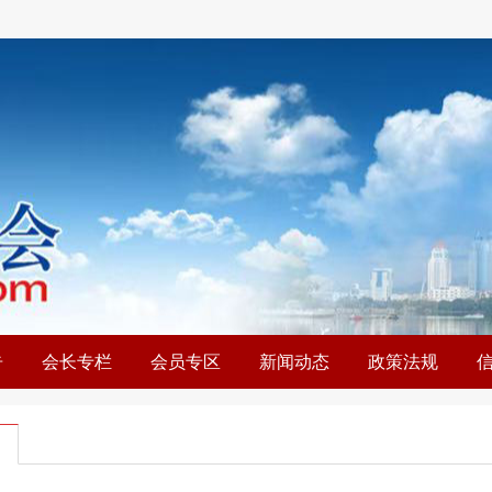
告
会长专栏
会员专区
新闻动态
政策法规