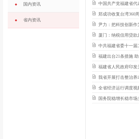
中国共产党福建省代
国内资讯
郑成功收复台湾360
省内资讯
尹力：把科技创新作
厦门：纳税信用贷款
中共福建省委十一届
福建出台21条措施 
福建省人民政府印发
我省开展打击整治养
全省经济运行调度视
国务院稳增长稳市场