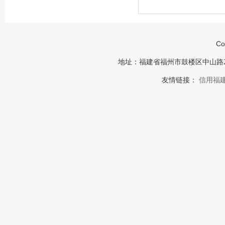
Co
地址：福建省福州市鼓楼区中山路23号福建
友情链接：
信用福