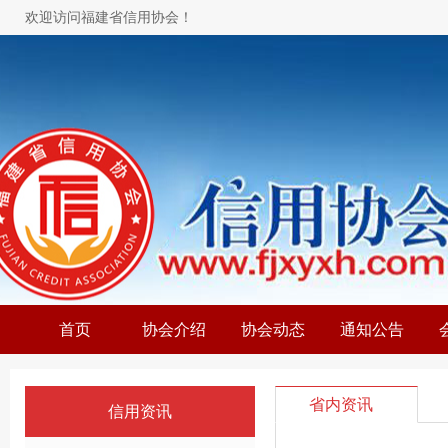
欢迎访问福建省信用协会！
首页
协会介绍
协会动态
通知公告
省内资讯
信用资讯